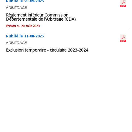
Publié le 25-09-2023
ARBITRAGE
Règlement intérieur Commission
Départementale de l'Arbitrage (CDA)
Version au 20 août 2023
Publié le 11-08-2023
ARBITRAGE
Exclusion temporaire - circulaire 2023-2024