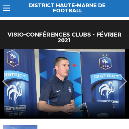
DISTRICT HAUTE-MARNE DE
FOOTBALL
VISIO-CONFÉRENCES CLUBS - FÉVRIER
2021