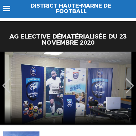
DISTRICT HAUTE-MARNE DE
FOOTBALL
AG ELECTIVE DÉMATÉRIALISÉE DU 23
NOVEMBRE 2020