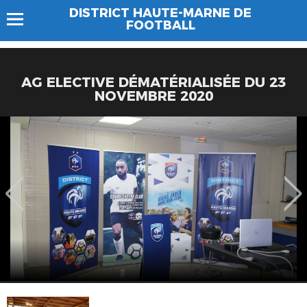
DISTRICT HAUTE-MARNE DE
FOOTBALL
AG ELECTIVE DÉMATÉRIALISÉE DU 23
NOVEMBRE 2020